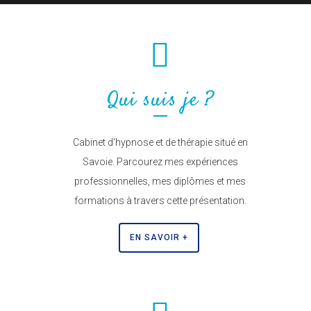
Qui suis je ?
Cabinet d'hypnose et de thérapie situé en
Savoie. Parcourez mes expériences
professionnelles, mes diplômes et mes
formations à travers cette présentation.
EN SAVOIR +