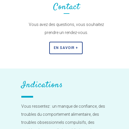
Contact
Vous avez des questions, vous souhaitez
prendre un rendez-vous.
EN SAVOIR +
Indications
Vous ressentez : un manque de confiance, des
troubles du comportement alimentaire, des
troubles obsessionnels compulsifs, des