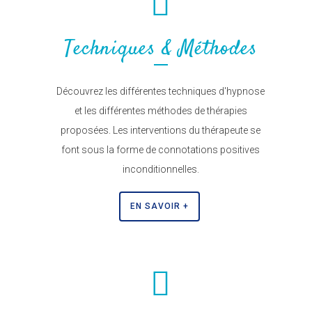
Techniques & Méthodes
Découvrez les différentes techniques d'hypnose
et les différentes méthodes de thérapies
proposées. Les interventions du thérapeute se
font sous la forme de connotations positives
inconditionnelles.
EN SAVOIR +