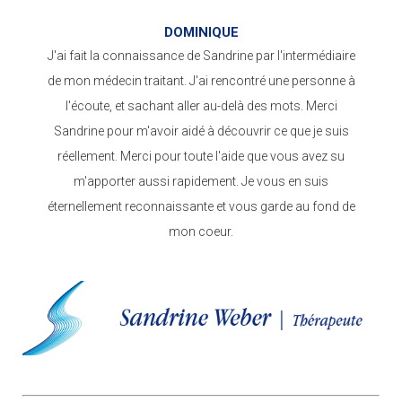
DOMINIQUE
J'ai fait la connaissance de Sandrine par l'intermédiaire
de mon médecin traitant. J'ai rencontré une personne à
l'écoute, et sachant aller au-delà des mots. Merci
Sandrine pour m'avoir aidé à découvrir ce que je suis
réellement. Merci pour toute l'aide que vous avez su
m'apporter aussi rapidement. Je vous en suis
éternellement reconnaissante et vous garde au fond de
mon coeur.
Prise de RENDEZ-VOUS