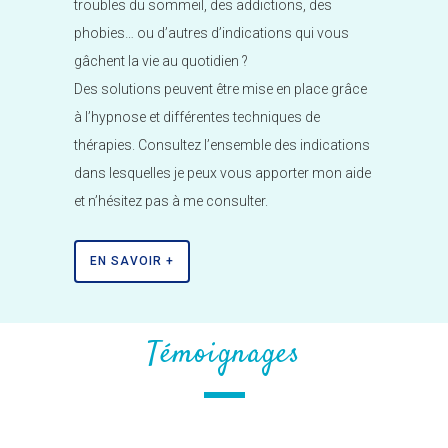
troubles du sommeil, des addictions, des
phobies… ou d’autres d’indications qui vous
gâchent la vie au quotidien ?
Des solutions peuvent être mise en place grâce
à l’hypnose et différentes techniques de
thérapies. Consultez l’ensemble des indications
dans lesquelles je peux vous apporter mon aide
et n’hésitez pas à me consulter.
EN SAVOIR +
Témoignages