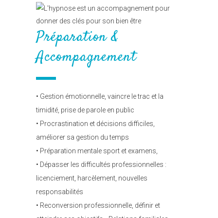
Préparation &
Accompagnement
• Gestion émotionnelle, vaincre le trac et la
timidité, prise de parole en public
• Procrastination et décisions difficiles,
améliorer sa gestion du temps
• Préparation mentale sport et examens,
• Dépasser les difficultés professionnelles :
licenciement, harcèlement, nouvelles
responsabilités
• Reconversion professionnelle, définir et